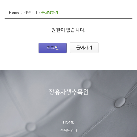
Home
커뮤니티
묻고답하기
권한이 없습니다.
로그인
돌아가기
HOME
수목원안내