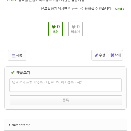
묻고답하기 게시판은 누구나 이용하실 수 있습니다.
Next
0
0
추천
비추천
수정
삭제
목록
✔
댓글 쓰기
댓글 쓰기 권한이 없습니다. 로그인 하시겠습니까?
'1'
Comments