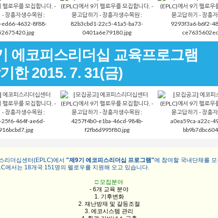
기 에코피스리더십 교육프로그램
한 2015. 7. 31(금)
스리더십센터(EPLC)에서
"제9기 에코피스리더십 프로그램"
에 참여할 국내단체를 
PLC에서는 18개국 151명의 펠로우를 지원해 오고 있습니다.
□ 모집분야
- 6개 교육 분야
1. 기후변화
2. 재난방재 및 갈등조절
3. 에코시스템 관리