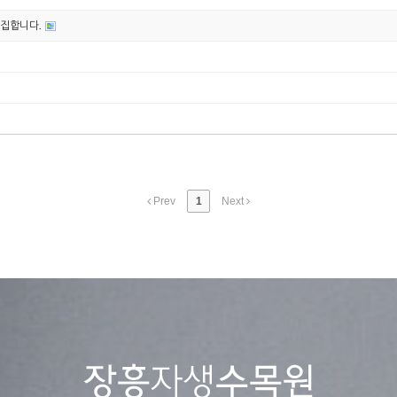
모집합니다.
Prev
1
Next