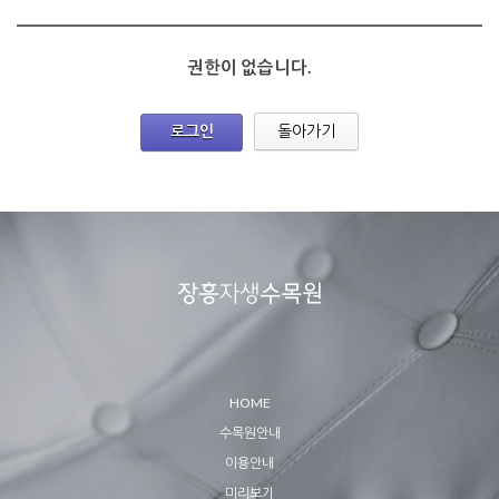
권한이 없습니다.
로그인
돌아가기
HOME
수목원안내
이용안내
미리보기