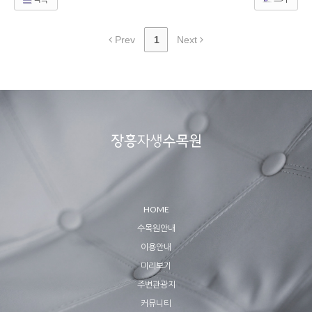
Prev
1
Next
HOME
수목원안내
이용안내
미리보기
주변관광지
커뮤니티