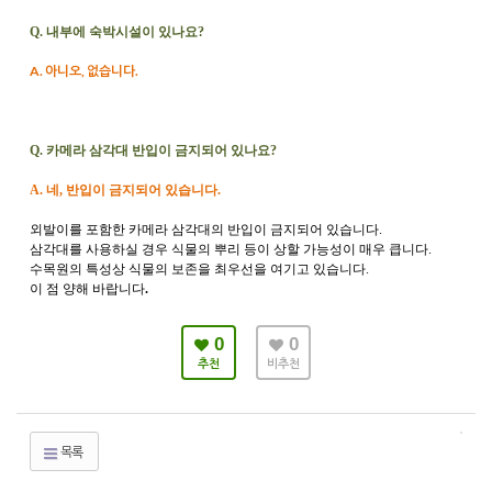
Q. 내부에 숙박시설이 있나요?
A. 아니오, 없습니다.
Q. 카메라 삼각대 반입이 금지되어 있나요?
A. 네, 반입이 금지되어 있습니다.
외발이를 포함한 카메라 삼각대의 반입이 금지되어 있습니다.
삼각대를 사용하실 경우 식물의 뿌리 등이 상할 가능성이 매우 큽니다.
수목원의 특성상 식물의 보존을 최우선을 여기고 있습니다.
이 점 양해 바랍니다
.
0
0
추천
비추천
목록