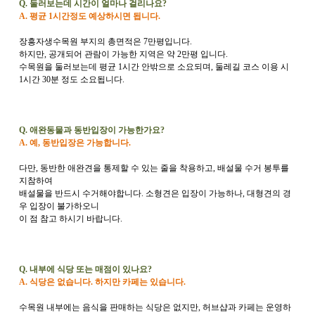
Q. 둘러보는데 시간이 얼마나 걸리나요?
A. 평균 1시간정도 예상하시면 됩니다.
장흥자생수목원 부지의 총면적은 7만평입니다.
하지만, 공개되어 관람이 가능한 지역은 약 2만평 입니다.
수목원을 둘러보는데 평균 1시간 안밖으로 소요되며, 둘레길 코스 이용 시
1시간 30분 정도 소요됩니다.
Q. 애완동물과 동반입장이 가능한가요?
A. 예, 동반입장은 가능합니다.
다만, 동반한 애완견을 통제할 수 있는 줄을 착용하고,
배설물 수거 봉투를
지참하여
배설물을 반드시 수거해야합니다. 소형견은 입장이 가능하나, 대형견의 경
우 입장이 불가하오니
이 점 참고 하시기 바랍니다.
Q. 내부에 식당 또는 매점이 있나요?
A. 식당은 없습니다. 하지만 카페는 있습니다.
수목원 내부에는 음식을 판매하는 식당은 없지만, 허브샵과 카페는 운영하