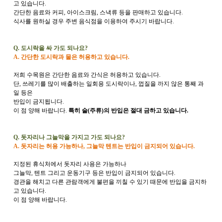
고 있습니다.
간단한 음료와 커피, 아이스크림, 스낵류 등을 판매하고 있습니다.
식사를 원하실 경우 주변 음식점을 이용하여 주시기 바랍니다.
Q. 도시락을 싸 가도 되나요?
A. 간단한 도시락과 물은 허용하고 있습니다.
저희 수목원은 간단한 음료와 간식은 허용하고 있습니다.
단, 쓰레기를 많이 배출하는 일회용 도시락이나, 껍질을 까지 않은 통째 과
일 등은
반입이 금지됩니다.
이 점 양해 바랍니다.
특히 술(주류)의 반입은 절대 금하고 있습니다.
Q. 돗자리나 그늘막을 가지고 가도 되나요?
A. 돗자리는 허용 가능하나, 그늘막 텐트는 반입이 금지되어 있습니다.
지정된 휴식처에서 돗자리 사용은 가능하나
그늘막, 텐트 그리고 운동기구 등은 반입이 금지되어 있습니다.
경관을 해치고 다른 관람객에게 불편을 끼칠 수 있기 때문에 반입을 금지하
고 있습니다.
이 점 양해 바랍니다.