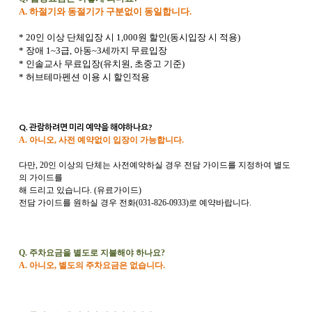
A. 하절기와 동절기가 구분없이 동일합니다.
* 20인 이상 단체입장 시 1,000원 할인(동시입장 시 적용)
* 장애 1~3급, 아동~3세까지 무료입장
* 인솔교사 무료입장(유치원, 초중고 기준)
* 허브테마펜션 이용 시 할인적용
Q. 관람하려면 미리 예약을 해야하나요?
A. 아니오, 사전 예약없이 입장이 가능합니다.
다만, 20인 이상의 단체는 사전예약하실 경우 전담 가이드를 지정하여 별도
의 가이드를
해 드리고 있습니다. (유료가이드)
전담 가이드를 원하실 경우 전화(031-826-0933)로 예약바랍니다.
Q. 주차요금을 별도로 지불해야 하나요?
A. 아니오, 별도의 주차요금은 없습니다.