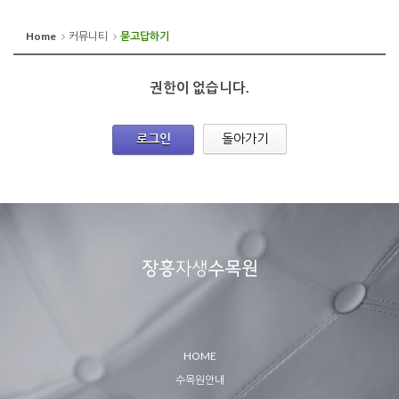
Home
커뮤니티
묻고답하기
권한이 없습니다.
로그인
돌아가기
HOME
수목원안내