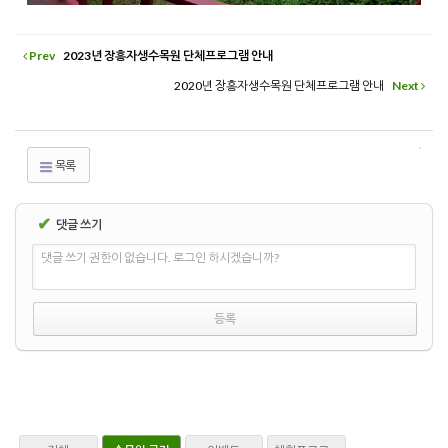
Prev
2023년 장흥자생수목원 단체프로그램 안내
2020년 장흥자생수목원 단체프로그램 안내
Next
목록
✔
댓글 쓰기
댓글 쓰기 권한이 없습니다. 로그인 하시겠습니까?