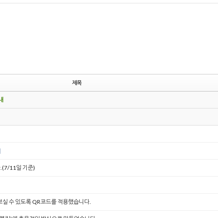
제목
내
7/11일 기준)
실 수 있도록 QR코드를 적용했습니다.