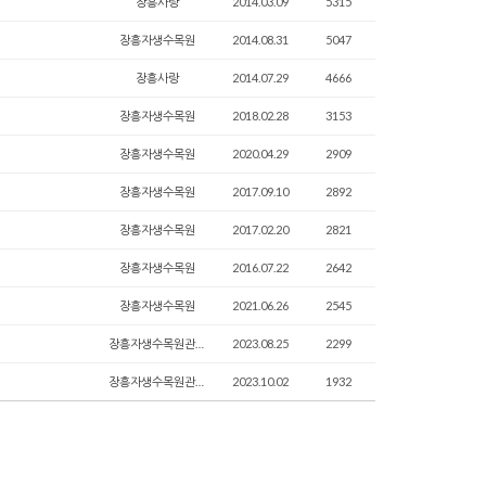
장흥사랑
2014.03.09
5315
장흥자생수목원
2014.08.31
5047
장흥사랑
2014.07.29
4666
장흥자생수목원
2018.02.28
3153
장흥자생수목원
2020.04.29
2909
장흥자생수목원
2017.09.10
2892
장흥자생수목원
2017.02.20
2821
장흥자생수목원
2016.07.22
2642
장흥자생수목원
2021.06.26
2545
장흥자생수목원관리자
2023.08.25
2299
장흥자생수목원관리자
2023.10.02
1932