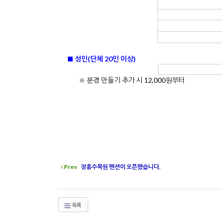
■ 성인(단체 20인 이상)
※ 분경 만들기 추가 시 12,000원부터
Prev
장흥수목원 펜션이 오픈했습니다.
목록