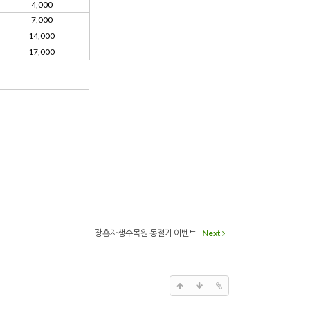
4,000
7,000
14,000
17,000
장흥자생수목원 동절기 이벤트
Next