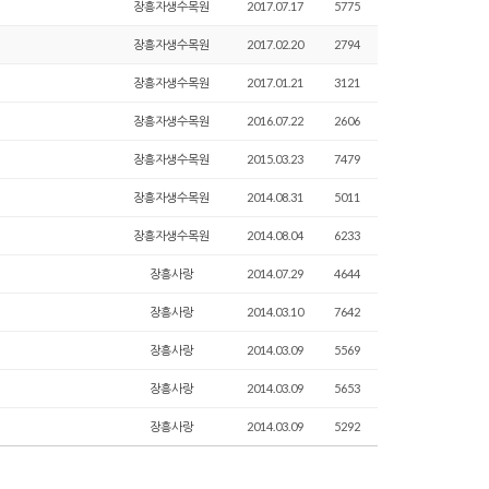
장흥자생수목원
2017.07.17
5775
장흥자생수목원
2017.02.20
2794
장흥자생수목원
2017.01.21
3121
장흥자생수목원
2016.07.22
2606
장흥자생수목원
2015.03.23
7479
장흥자생수목원
2014.08.31
5011
장흥자생수목원
2014.08.04
6233
장흥사랑
2014.07.29
4644
장흥사랑
2014.03.10
7642
장흥사랑
2014.03.09
5569
장흥사랑
2014.03.09
5653
장흥사랑
2014.03.09
5292