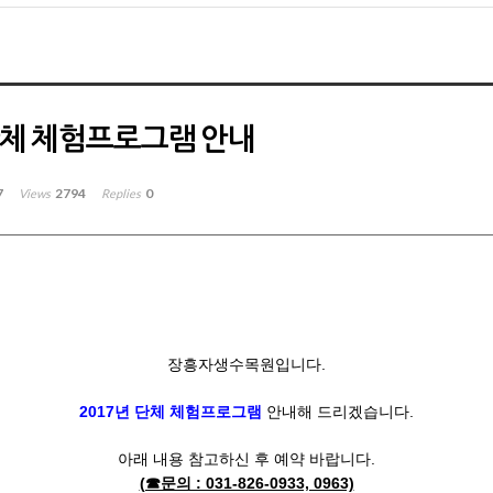
단체 체험프로그램 안내
7
2794
0
Views
Replies
장흥자생수목원입니다.
2017년 단체 체험프로그램
안내해 드리겠습니다.
아래 내용 참고하신 후 예약 바랍니다.
(☎문의 : 031-826-0933, 0963)