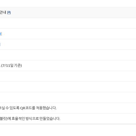
 안내
7/11일 기준)
실 수 있도록 QR코드를 적용했습니다.
태블릿)에 효율적인 방식으로 만들었습니다.