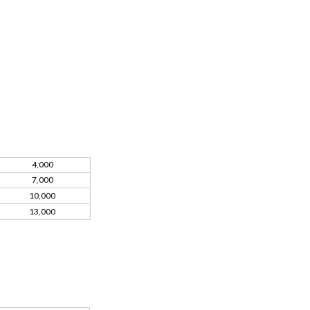
4,000
7,000
10,000
13,000