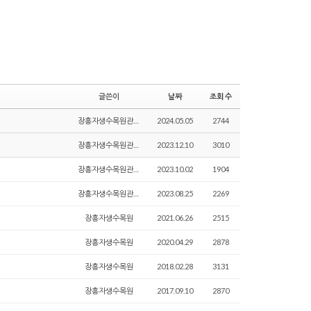
글쓴이
날짜
조회 수
장흥자생수목원관리자
2024.05.05
2744
장흥자생수목원관리자
2023.12.10
3010
장흥자생수목원관리자
2023.10.02
1904
장흥자생수목원관리자
2023.08.25
2269
장흥자생수목원
2021.06.26
2515
장흥자생수목원
2020.04.29
2878
장흥자생수목원
2018.02.28
3131
장흥자생수목원
2017.09.10
2870