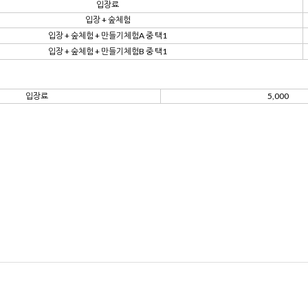
입장료
입장 + 숲체험
입장 + 숲체험 + 만들기체험A 중 택1
입장 + 숲체험 + 만들기체험B 중 택1
입장료
5,000