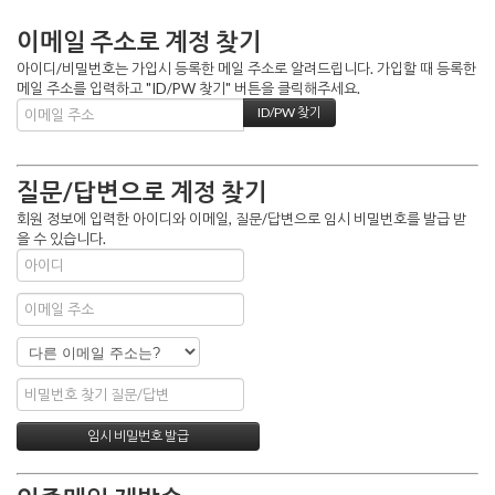
이메일 주소로 계정 찾기
아이디/비밀번호는 가입시 등록한 메일 주소로 알려드립니다. 가입할 때 등록한
메일 주소를 입력하고 "ID/PW 찾기" 버튼을 클릭해주세요.
질문/답변으로 계정 찾기
회원 정보에 입력한 아이디와 이메일, 질문/답변으로 임시 비밀번호를 발급 받
을 수 있습니다.