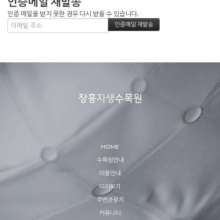
인증메일 재발송
인증 메일을 받지 못한 경우 다시 받을 수 있습니다.
HOME
수목원안내
이용안내
미리보기
주변관광지
커뮤니티