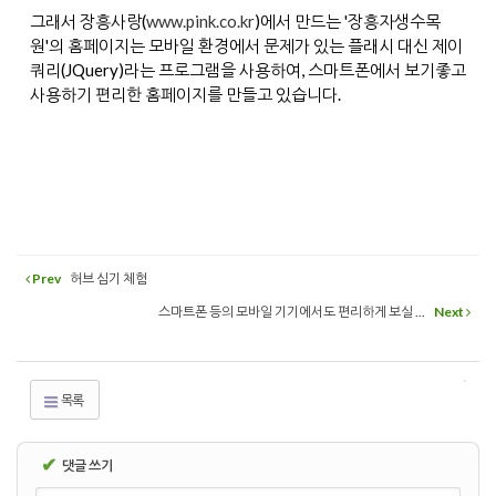
그래서 장흥사랑(
www.pink.co.kr
)에서 만드는 '장흥자생수목
원'의 홈페이지는 모바일 환경에서 문제가 있는 플래시 대신 제이
쿼리(JQuery)라는 프로그램을 사용하여, 스마트폰에서 보기좋고
사용하기 편리한 홈페이지를 만들고 있습니다.
Prev
허브 심기 체험
스마트폰 등의 모바일 기기에서도 편리하게 보실 ...
Next
목록
✔
댓글 쓰기