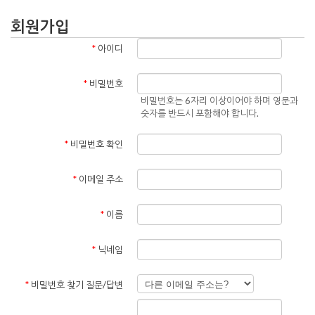
회원가입
*
아이디
*
비밀번호
비밀번호는 6자리 이상이어야 하며 영문과
숫자를 반드시 포함해야 합니다.
*
비밀번호 확인
*
이메일 주소
*
이름
*
닉네임
*
비밀번호 찾기 질문/답변