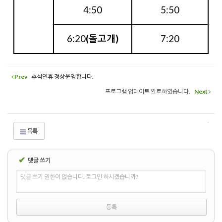
4:50
5:50
6:20
(돌고개)
7:20
Prev
추석연휴 정상운영합니다.
프로그램 업데이트 완료하였습니다.
Next
목록
✔
댓글 쓰기
댓글 쓰기 권한이 없습니다. 로그인 하시겠습니까?