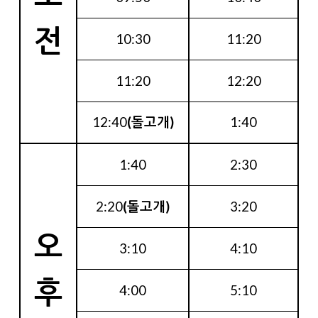
전
10:30
11:20
11:20
12:20
12:40
(돌고개)
1:40
1:40
2:30
2:20
(돌고개)
3:20
오
3:10
4:10
후
4:00
5:10