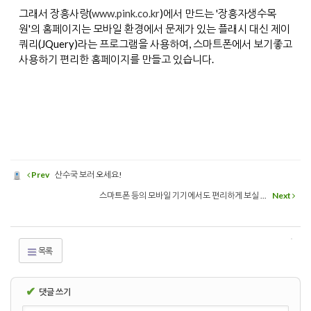
그래서 장흥사랑(
www.pink.co.kr
)에서 만드는 '장흥자생수목
원'의 홈페이지는 모바일 환경에서 문제가 있는 플래시 대신 제이
쿼리(JQuery)라는 프로그램을 사용하여, 스마트폰에서 보기좋고
사용하기 편리한 홈페이지를 만들고 있습니다.
Prev
산수국 보러 오세요!
스마트폰 등의 모바일 기기에서도 편리하게 보실 ...
Next
목록
✔
댓글 쓰기