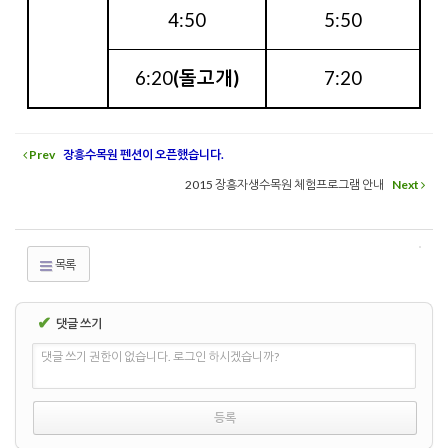
4:50
5:50
6:20
(돌고개)
7:20
Prev
장흥수목원 펜션이 오픈했습니다.
2015 장흥자생수목원 체험프로그램 안내
Next
목록
✔
댓글 쓰기
댓글 쓰기 권한이 없습니다. 로그인 하시겠습니까?