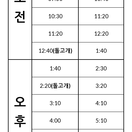
전
10:30
11:20
11:20
12:20
12:40
(돌고개)
1:40
1:40
2:30
2:20
(돌고개)
3:20
오
3:10
4:10
후
4:00
5:10