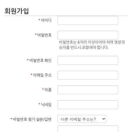
회원가입
*
아이디
*
비밀번호
비밀번호는 6자리 이상이어야 하며 영문과
숫자를 반드시 포함해야 합니다.
*
비밀번호 확인
*
이메일 주소
*
이름
*
닉네임
*
비밀번호 찾기 질문/답변