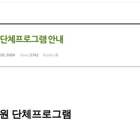
 단체프로그램 안내
 05, 2024
2742
0
Views
Replies
목원
단체프로그램