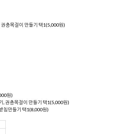
권충목걸이 만들기 택1(5,000원)
00원)
 권충목걸이 만들기 택1(5,000원)
화컵받침만들기
택1(8
,000원)
원
원