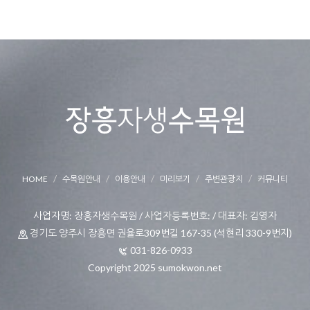
HOME
수목원안내
이용안내
미리보기
주변관광지
커뮤니티
사업자명: 장흥자생수목원 / 사업자등록번호: / 대표자: 김영자
경기도 양주시 장흥면 권율로309번길 167-35 (석현리 330-9번지)
031-826-0933
Copyright 2025 sumokwon.net