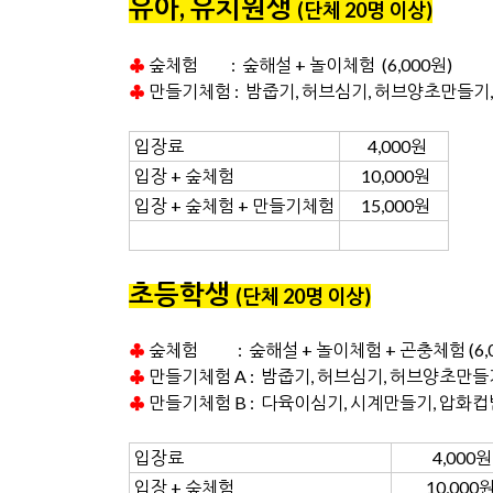
유아, 유치원생
(단체 20명 이상
)
♣
숲체험 : 숲해설 + 놀이체험 (6,000원)
♣
만들기체험 :
밤줍기, 허브심기,
허브양초만들기, 
입장료
4,000원
입장 + 숲체험
10,000원
입장 + 숲체험 + 만들기체험
15,000원
초등학생
(단체 20명 이상
)
♣
숲체험 : 숲해설 + 놀이체험 + 곤충체험 (6,0
♣
만들기체험 A : 밤줍기, 허브심기,
허브양초만들기,
♣
만들기체험 B : 다육이심기, 시계만들기, 압
입장료
4,000
입장 + 숲체험
10,000