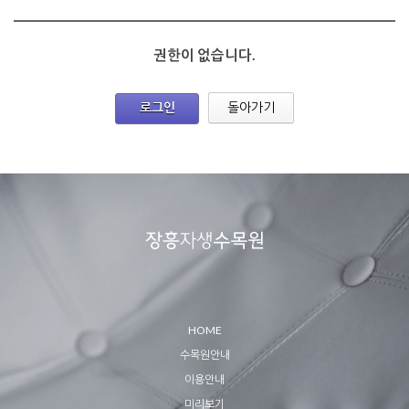
권한이 없습니다.
로그인
돌아가기
HOME
수목원안내
이용안내
미리보기