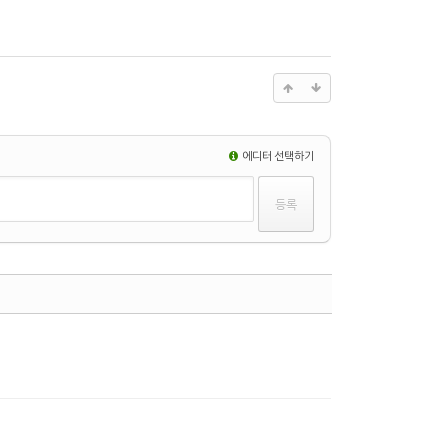
에디터 선택하기
댓글