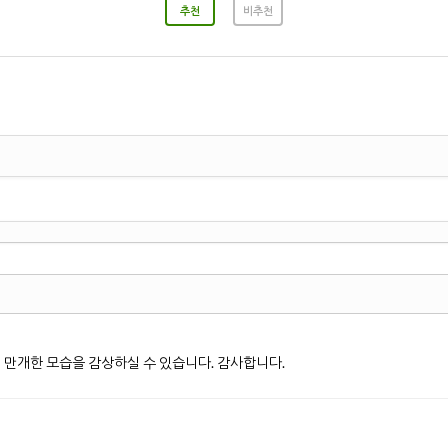
추천
비추천
 만개한 모습을 감상하실 수 있습니다. 감사합니다.