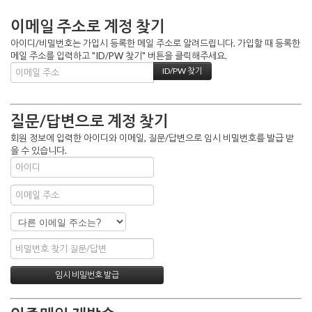
이메일 주소로 계정 찾기
아이디/비밀번호는 가입시 등록한 메일 주소로 알려드립니다. 가입할 때 등록한
메일 주소를 입력하고 "ID/PW 찾기" 버튼을 클릭해주세요.
질문/답변으로 계정 찾기
회원 정보에 입력한 아이디와 이메일, 질문/답변으로 임시 비밀번호를 발급 받
을 수 있습니다.