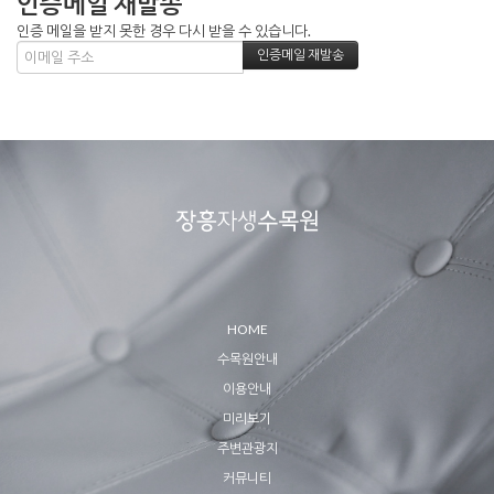
인증메일 재발송
인증 메일을 받지 못한 경우 다시 받을 수 있습니다.
HOME
수목원안내
이용안내
미리보기
주변관광지
커뮤니티