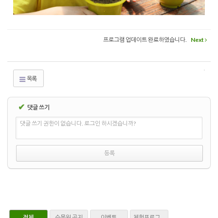
프로그램 업데이트 완료하였습니다.
Next
목록
✔
댓글 쓰기
댓글 쓰기 권한이 없습니다. 로그인 하시겠습니까?
전체
수목원 공지
이벤트
체험프로그램