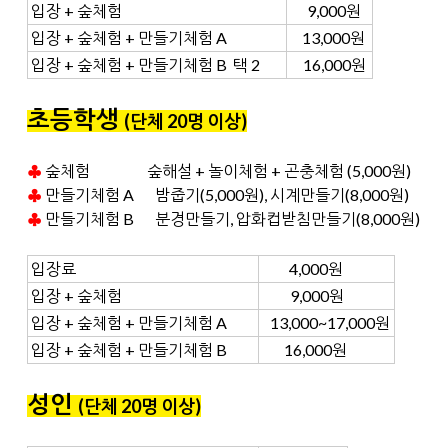
입장 + 숲체험
9,000원
입장 + 숲체험 + 만들기체험 A
13,000원
입장 + 숲체험 + 만들기체험 B 택 2
16,000원
초등학생
(단체 20명 이상
)
♣
숲체험 숲해설 + 놀이체험 + 곤충체험 (5,000원)
♣
만들기체험 A 밤줍기(5,000원), 시계만들기(8,000원)
♣
만들기체험 B 분경만들기, 압화컵받침만들기(8,000원)
입장료
4,000원
입장 + 숲체험
9,000원
입장 + 숲체험 + 만들기체험 A
13,000~17,000원
입장 + 숲체험 + 만들기체험 B
16,000원
성인
(단체 20명 이상
)