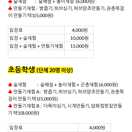
♣
숲체험 : 숲해설 + 놀이체험 (6,000원)
♣
만들기체험 :
밤줍기, 허브심기,
허브양초만들기, 권충목걸
이 만들기 택1(5,000원)
입장료
4,000원
입장 + 숲체험
10,000원
입장 + 숲체험 + 만들기체험
15,000원
초등학생
(단체 20명 이상
)
♣
숲체험 : 숲해설 + 놀이체험 + 곤충체험 (6,000원)
♣
만들기체험 A : 밤줍기, 허브심기,
허브양초만들기, 권충목
걸이 만들기 택1(5,000원)
♣
만들기체험 B : 다육이심기, 시계만들기, 압화컵받침만들
기
택1(8
,000원)
입장료
4,000원