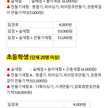
♣
숲체험 : 숲해설 + 놀이체험 (6,000원)
♣
만들기체험 :
밤줍기, 허브심기,
허브양초만들기, 권충목걸
이 만들기 택1(5,000원)
입장료
4,000원
입장 + 숲체험
10,000원
입장 + 숲체험 + 만들기체험
15,000원
초등학생
(단체 20명 이상
)
♣
숲체험 : 숲해설 + 놀이체험 + 곤충체험 (6,000원)
♣
만들기체험 A : 밤줍기, 허브심기,
허브양초만들기, 권충목
걸이 만들기 택1(5,000원)
♣
만들기체험 B : 다육이심기, 시계만들기, 압화컵받침만들
기
택1(8
,000원)
입장료
4,000원