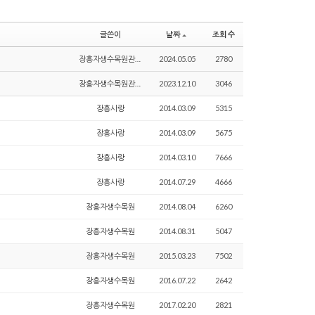
글쓴이
날짜
조회 수
장흥자생수목원관리자
2024.05.05
2780
장흥자생수목원관리자
2023.12.10
3046
장흥사랑
2014.03.09
5315
장흥사랑
2014.03.09
5675
장흥사랑
2014.03.10
7666
장흥사랑
2014.07.29
4666
장흥자생수목원
2014.08.04
6260
장흥자생수목원
2014.08.31
5047
장흥자생수목원
2015.03.23
7502
장흥자생수목원
2016.07.22
2642
장흥자생수목원
2017.02.20
2821