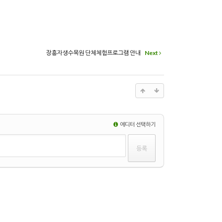
장흥자생수목원 단체체험프로그램 안내
Next
에디터 선택하기