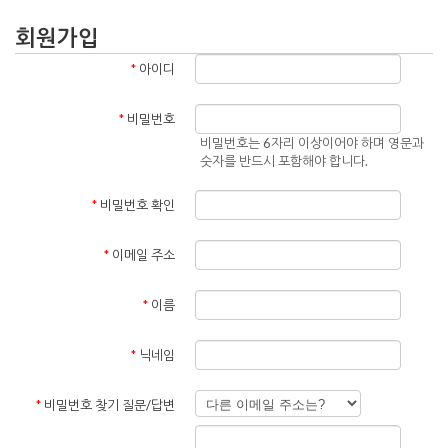
회원가입
*
아이디
*
비밀번호
비밀번호는 6자리 이상이어야 하며 영문과
숫자를 반드시 포함해야 합니다.
*
비밀번호 확인
*
이메일 주소
*
이름
*
닉네임
*
비밀번호 찾기 질문/답변