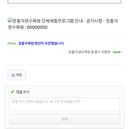
Prev
장흥수목원 펜션이 오픈했습니다.
장흥자생수목원 동절기 이벤트
Next
목록
✔
댓글 쓰기
댓글 쓰기 권한이 없습니다. 로그인 하시겠습니까?