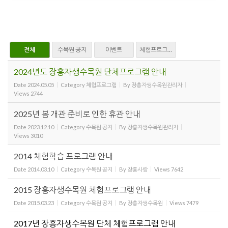
전체
수목원 공지
이벤트
체험프로그램
2024년도 장흥자생수목원 단체프로그램 안내
Date
2024.05.05
Category
체험프로그램
By
장흥자생수목원관리자
Views
2744
2025년 봄 개관 준비로 인한 휴관 안내
Date
2023.12.10
Category
수목원 공지
By
장흥자생수목원관리자
Views
3010
2014 체험학습 프로그램 안내
Date
2014.03.10
Category
수목원 공지
By
장흥사랑
Views
7642
2015 장흥자생수목원 체험프로그램 안내
Date
2015.03.23
Category
수목원 공지
By
장흥자생수목원
Views
7479
2017년 장흥자생수목원 단체 체험프로그램 안내