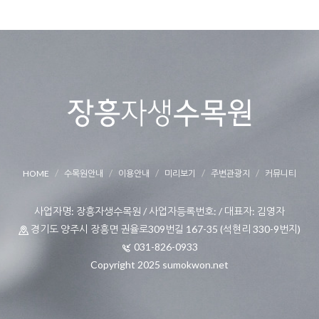
HOME
수목원안내
이용안내
미리보기
주변관광지
커뮤니티
사업자명: 장흥자생수목원 / 사업자등록번호: / 대표자: 김영자
경기도 양주시 장흥면 권율로309번길 167-35 (석현리 330-9번지)
031-826-0933
Copyright 2025 sumokwon.net