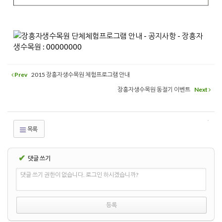
Prev
2015 장흥자생수목원 체험프로그램 안내
장흥자생수목원 동절기 이벤트
Next
목록
✔
댓글 쓰기
댓글 쓰기 권한이 없습니다. 로그인 하시겠습니까?