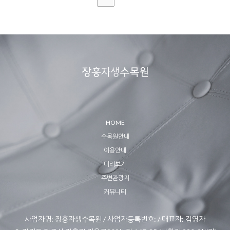
HOME
수목원안내
이용안내
미리보기
주변관광지
커뮤니티
사업자명: 장흥자생수목원 / 사업자등록번호: / 대표자: 김영자