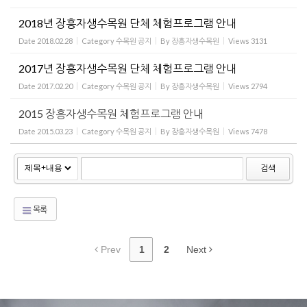
2018년 장흥자생수목원 단체 체험프로그램 안내
Date
2018.02.28
Category
수목원 공지
By
장흥자생수목원
Views
3131
2017년 장흥자생수목원 단체 체험프로그램 안내
Date
2017.02.20
Category
수목원 공지
By
장흥자생수목원
Views
2794
2015 장흥자생수목원 체험프로그램 안내
Date
2015.03.23
Category
수목원 공지
By
장흥자생수목원
Views
7478
검색
목록
Prev
1
2
Next