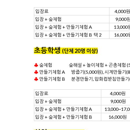
입장료
4,000
입장 + 숲체험
9,000
입장 + 숲체험 + 만들기체험 A
13,000
입장 + 숲체험 + 만들기체험 B 택 2
16,00
초등학생
(단체 20명 이상
)
♣
숲체험 숲해설 + 놀이체험 + 곤충체험 (5,
♣
만들기체험 A 밤줍기(5,000원), 시계만들기(8,
♣
만들기체험 B 분경만들기, 압화컵받침만들기(8
입장료
4,000원
입장 + 숲체험
9,000원
입장 + 숲체험 + 만들기체험 A
13,000~17,
입장 + 숲체험 + 만들기체험 B
16,000원