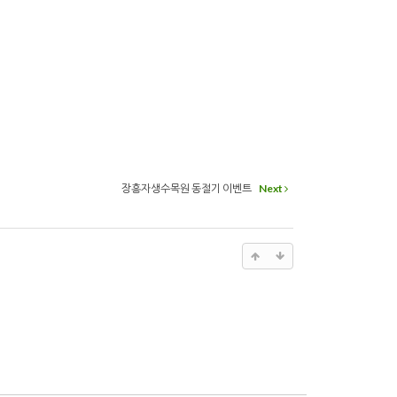
장흥자생수목원 동절기 이벤트
Next