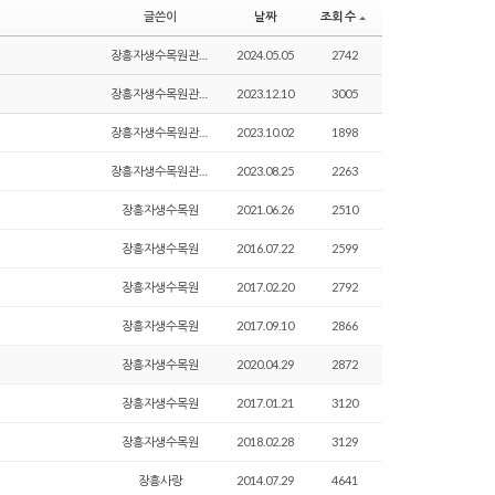
글쓴이
날짜
조회 수
장흥자생수목원관리자
2024.05.05
2742
장흥자생수목원관리자
2023.12.10
3005
장흥자생수목원관리자
2023.10.02
1898
장흥자생수목원관리자
2023.08.25
2263
장흥자생수목원
2021.06.26
2510
장흥자생수목원
2016.07.22
2599
장흥자생수목원
2017.02.20
2792
장흥자생수목원
2017.09.10
2866
장흥자생수목원
2020.04.29
2872
장흥자생수목원
2017.01.21
3120
장흥자생수목원
2018.02.28
3129
장흥사랑
2014.07.29
4641