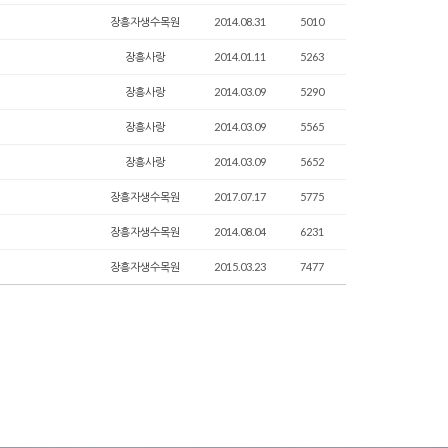
장흥자생수목원
2014.08.31
5010
장흥사랑
2014.01.11
5263
장흥사랑
2014.03.09
5290
장흥사랑
2014.03.09
5565
장흥사랑
2014.03.09
5652
장흥자생수목원
2017.07.17
5775
장흥자생수목원
2014.08.04
6231
장흥자생수목원
2015.03.23
7477