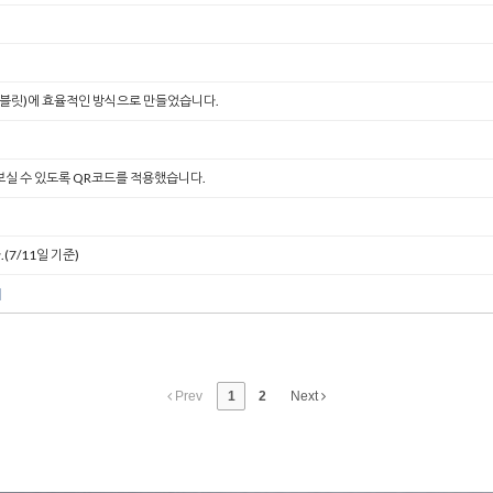
태블릿)에 효율적인 방식으로 만들었습니다.
실 수 있도록 QR코드를 적용했습니다.
7/11일 기준)
Prev
1
2
Next