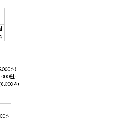
원
원
원
0원
000원)
000원)
,000원)
000원