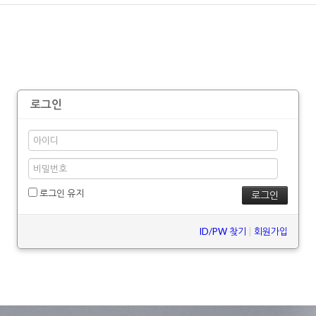
로그인
로그인 유지
ID/PW 찾기
|
회원가입