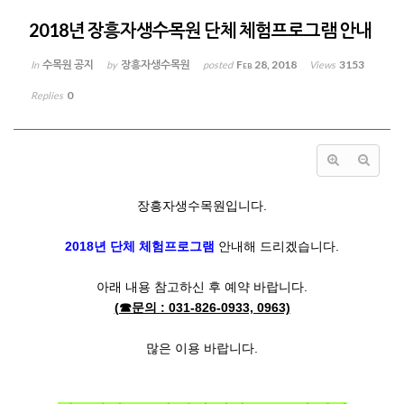
2018년 장흥자생수목원 단체 체험프로그램 안내
수목원 공지
장흥자생수목원
Feb 28, 2018
3153
In
by
posted
Views
0
Replies
장흥자생수목원입니다.
2018년 단체 체험프로그램
안내해 드리겠습니다.
아래 내용 참고하신 후 예약 바랍니다.
(☎문의 : 031-826-0933, 0963)
많은 이용 바랍니다.