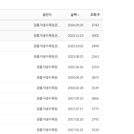
글쓴이
날짜
조회 수
장흥자생수목원관리자
2024.05.05
2742
장흥자생수목원관리자
2023.12.10
3005
장흥자생수목원관리자
2023.10.02
1898
장흥자생수목원관리자
2023.08.25
2263
장흥자생수목원
2021.06.26
2510
장흥자생수목원
2020.04.29
2872
장흥자생수목원
2018.02.28
3129
장흥자생수목원
2017.09.10
2866
장흥자생수목원
2017.07.17
5775
장흥자생수목원
2017.02.20
2792
장흥자생수목원
2017.01.21
3120