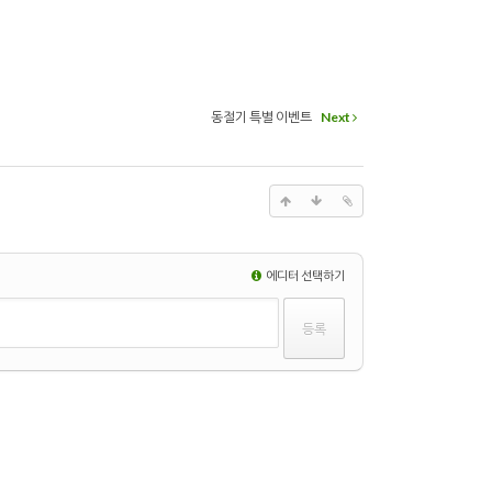
동절기 특별 이벤트
Next
에디터 선택하기