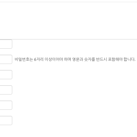
비밀번호는 6자리 이상이어야 하며 영문과 숫자를 반드시 포함해야 합니다.