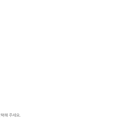
택해 주세요.