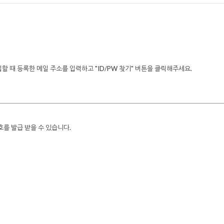
 때 등록한 메일 주소를 입력하고 "ID/PW 찾기" 버튼을 클릭해주세요.
를 발급 받을 수 있습니다.