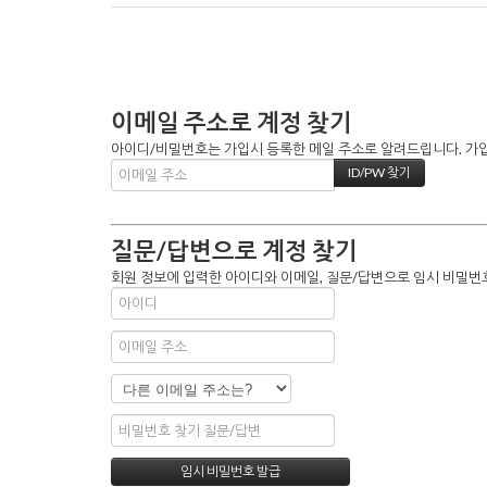
이메일 주소로 계정 찾기
아이디/비밀번호는 가입시 등록한 메일 주소로 알려드립니다. 가입할
질문/답변으로 계정 찾기
회원 정보에 입력한 아이디와 이메일, 질문/답변으로 임시 비밀번호