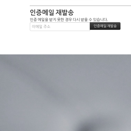
인증메일 재발송
인증 메일을 받지 못한 경우 다시 받을 수 있습니다.