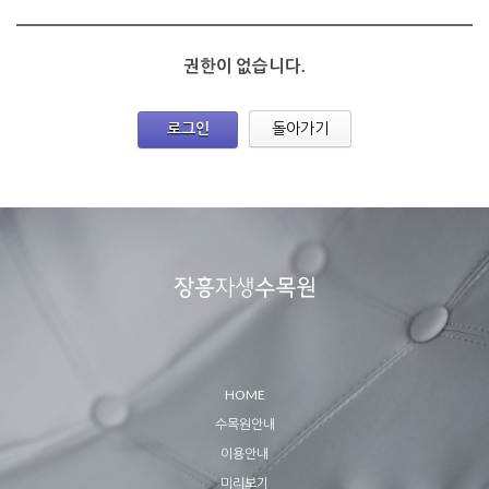
권한이 없습니다.
로그인
돌아가기
HOME
수목원안내
이용안내
미리보기