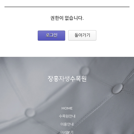
권한이 없습니다.
로그인
돌아가기
HOME
수목원안내
이용안내
미리보기